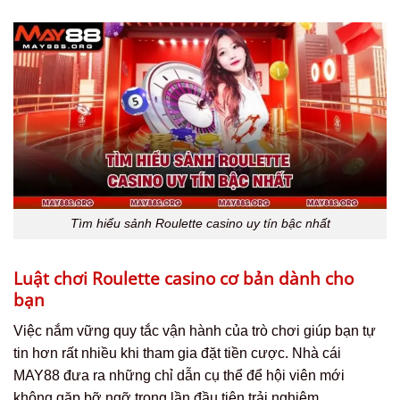
Tìm hiểu sảnh Roulette casino uy tín bậc nhất
Luật chơi Roulette casino cơ bản dành cho
bạn
Việc nắm vững quy tắc vận hành của trò chơi giúp bạn tự
tin hơn rất nhiều khi tham gia đặt tiền cược. Nhà cái
MAY88 đưa ra những chỉ dẫn cụ thể để hội viên mới
không gặp bỡ ngỡ trong lần đầu tiên trải nghiệm.