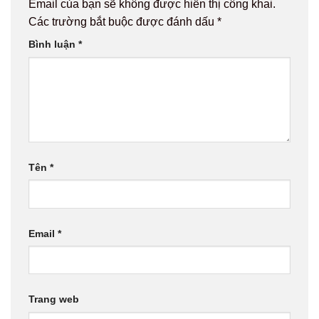
Email của bạn sẽ không được hiển thị công khai.
Các trường bắt buộc được đánh dấu
*
Bình luận
*
Tên
*
Email
*
Trang web