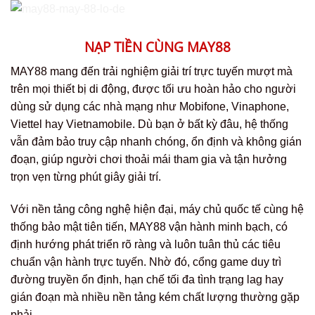
NẠP TIỀN CÙNG MAY88
MAY88 mang đến trải nghiệm giải trí trực tuyến mượt mà
trên mọi thiết bị di động, được tối ưu hoàn hảo cho người
dùng sử dụng các nhà mạng như Mobifone, Vinaphone,
Viettel hay Vietnamobile. Dù bạn ở bất kỳ đâu, hệ thống
vẫn đảm bảo truy cập nhanh chóng, ổn định và không gián
đoạn, giúp người chơi thoải mái tham gia và tận hưởng
trọn vẹn từng phút giây giải trí.
Với nền tảng công nghệ hiện đại, máy chủ quốc tế cùng hệ
thống bảo mật tiên tiến, MAY88 vận hành minh bạch, có
định hướng phát triển rõ ràng và luôn tuân thủ các tiêu
chuẩn vận hành trực tuyến. Nhờ đó, cổng game duy trì
đường truyền ổn định, hạn chế tối đa tình trạng lag hay
gián đoạn mà nhiều nền tảng kém chất lượng thường gặp
phải.