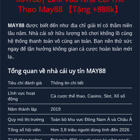
Thao May88 【Tặng +888k】
MAY88
được biết đến như địa chỉ giải trí có thâm niên
lâu năm. Nhà cái sở hữu lượng trò chơi khổng lồ cùng
hệ thống thanh toán vô cùng an toàn. Bạn nên thử sức
ngay để tận hưởng không gian cá cược hoàn toàn mới
lạ..
Tổng quan về nhà cái uy tín MAY88
Tiêu chí đánh giá
Thông tin chi tiết
Lĩnh vực hoạt
Cá cược thể thao, Casino, Slot, Xổ số
động
Năm thành lập
2019
Quy mô thị trường
Toàn bộ khu vực Đông Nam Á và Châu Á
Tổng số hội viên
Hơn 3,8 triệu người dùng tính đến 2026
Tỷ lệ tăng trưởng
Đạt mức 45% so với cùng kỳ năm ngoái